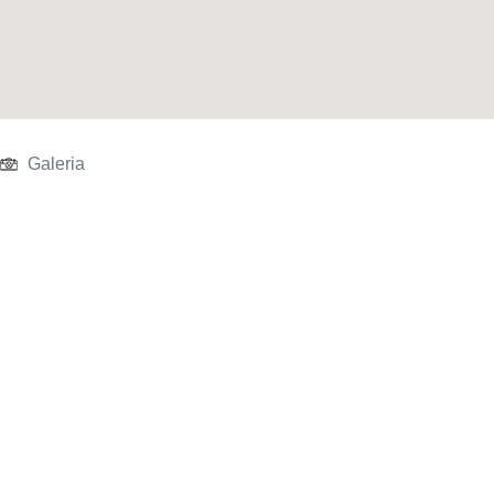
Galeria