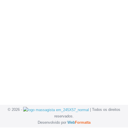
© 2026 -
| Todos os direitos
reservados.
Desenvolvido por
Web
Formatta