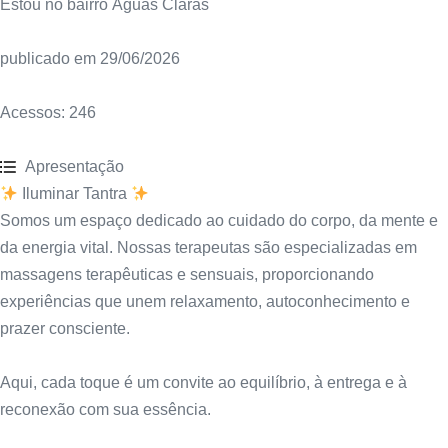
Estou no bairro Águas Claras
publicado em 29/06/2026
Acessos:
246
Apresentação
Iluminar Tantra
Somos um espaço dedicado ao cuidado do corpo, da mente e
da energia vital. Nossas terapeutas são especializadas em
massagens terapêuticas e sensuais, proporcionando
experiências que unem relaxamento, autoconhecimento e
prazer consciente.
Aqui, cada toque é um convite ao equilíbrio, à entrega e à
reconexão com sua essência.