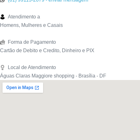
Atendimento a
Homens, Mulheres e Casais
Forma de Pagamento
Cartão de Debito e Credito, Dinheiro e PIX
Local de Atendimento
Águas Claras Maggiore shopping - Brasília - DF