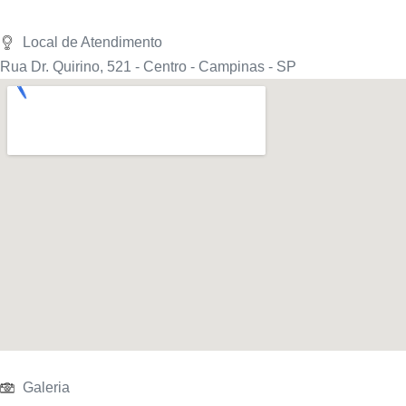
Local de Atendimento
Rua Dr. Quirino, 521 - Centro - Campinas - SP
Galeria