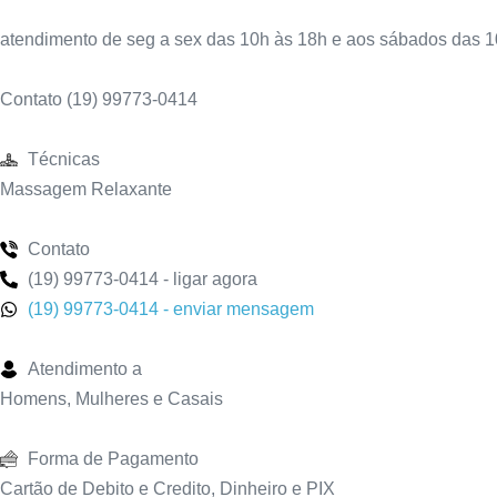
atendimento de seg a sex das 10h às 18h e aos sábados das 1
Contato (19) 99773-0414
Técnicas
Massagem Relaxante
Contato
(19) 99773-0414 - ligar agora
(19) 99773-0414 - enviar mensagem
Atendimento a
Homens, Mulheres e Casais
Forma de Pagamento
Cartão de Debito e Credito, Dinheiro e PIX