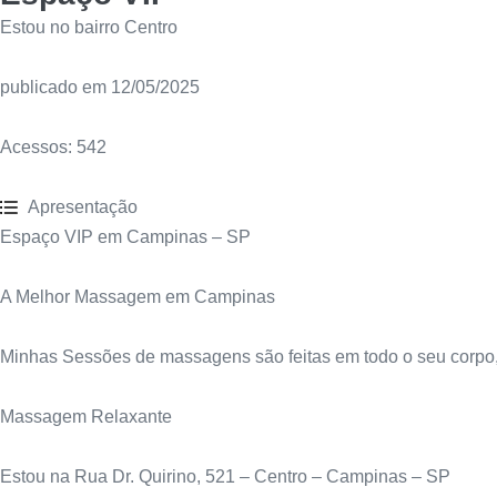
Estou no bairro Centro
publicado em 12/05/2025
Acessos:
542
Apresentação
Espaço VIP em Campinas – SP
A Melhor Massagem em Campinas
Minhas Sessões de massagens são feitas em todo o seu corpo,
Massagem Relaxante
Estou na Rua Dr. Quirino, 521 – Centro – Campinas – SP