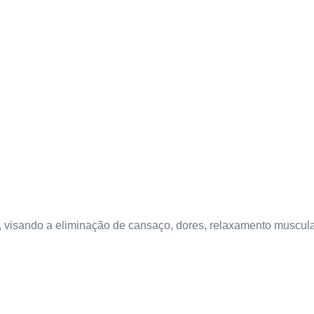
 visando a eliminação de cansaço, dores, relaxamento muscula