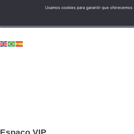
Usamos cookies para garantir que oferecemos a
Espaço VIP