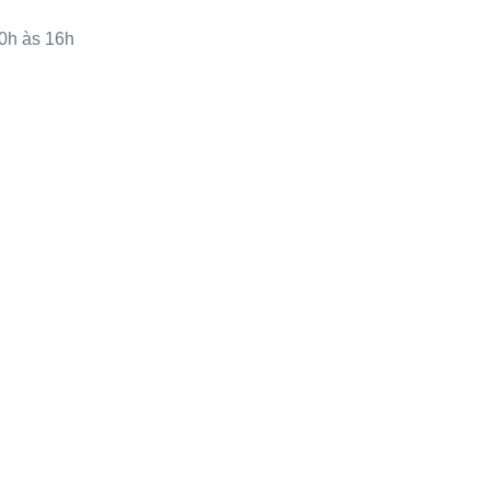
0h às 16h