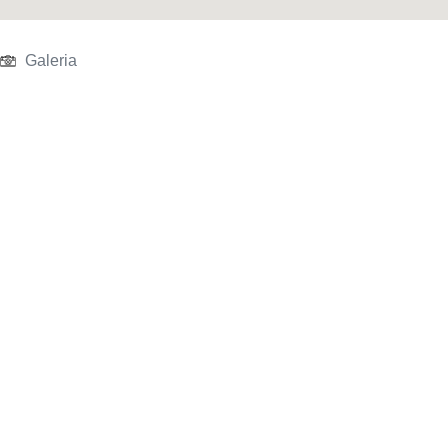
Galeria