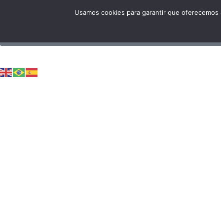
Usamos cookies para garantir que oferecemos a