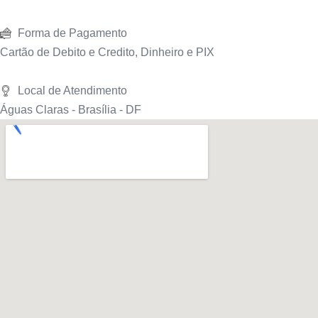
Forma de Pagamento
Cartão de Debito e Credito, Dinheiro e PIX
Local de Atendimento
Águas Claras - Brasília - DF