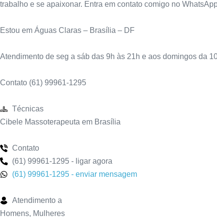
trabalho e se apaixonar. Entra em contato comigo no WhatsApp
Estou em Águas Claras – Brasília – DF
Atendimento de seg a sáb das 9h às 21h e aos domingos da 1
Contato (61) 99961-1295
Técnicas
Cibele Massoterapeuta em Brasília
Contato
(61) 99961-1295 - ligar agora
(61) 99961-1295 - enviar mensagem
Atendimento a
Homens, Mulheres