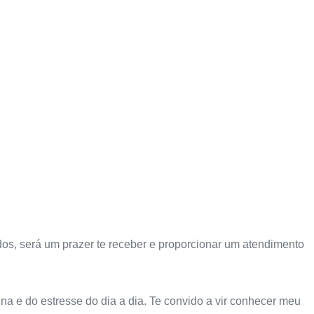
idos, será um prazer te receber e proporcionar um atendimento
na e do estresse do dia a dia. Te convido a vir conhecer meu