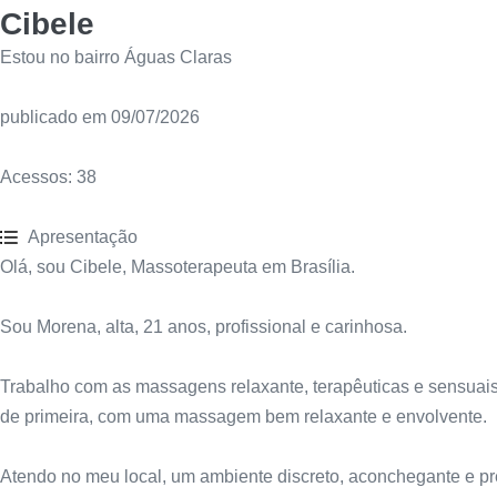
Cibele
Estou no bairro Águas Claras
publicado em 09/07/2026
Acessos:
38
Apresentação
Olá, sou Cibele, Massoterapeuta em Brasília.
Sou Morena, alta, 21 anos, profissional e carinhosa.
Trabalho com as massagens relaxante, terapêuticas e sensuais q
de primeira, com uma massagem bem relaxante e envolvente.
Atendo no meu local, um ambiente discreto, aconchegante e pre